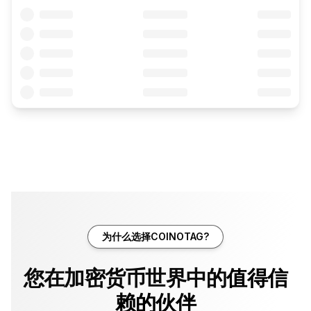
为什么选择COINOTAG?
您在加密货币世界中的
值得信
赖的伙伴