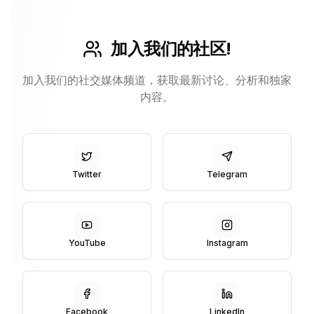
加入我们的社区!
加入我们的社交媒体频道，获取最新讨论、分析和独家
内容。
Twitter
Telegram
YouTube
Instagram
Facebook
LinkedIn