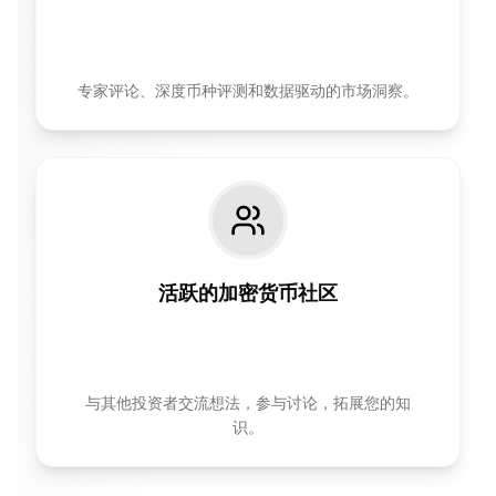
专家评论、深度币种评测和数据驱动的市场洞察。
活跃的加密货币社区
与其他投资者交流想法，参与讨论，拓展您的知
识。