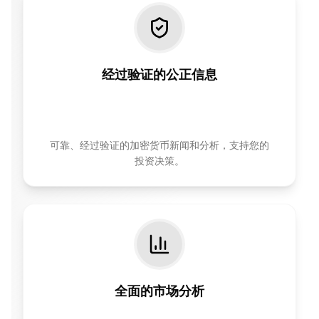
经过验证的公正信息
可靠、经过验证的加密货币新闻和分析，支持您的
投资决策。
全面的市场分析