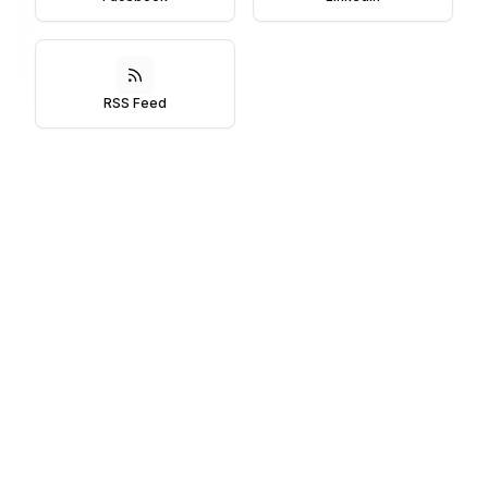
RSS Feed