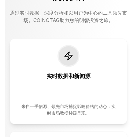
通过实时数据、深度分析和以用户为中心的工具领先市
场。COINOTAG助力您的明智投资之旅。
实时数据和新闻源
来自一手信源、领先市场捕捉影响价格的动态；实
时市场数据秒级呈现。