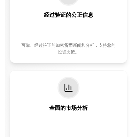
经过验证的公正信息
可靠、经过验证的加密货币新闻和分析，支持您的
投资决策。
全面的市场分析