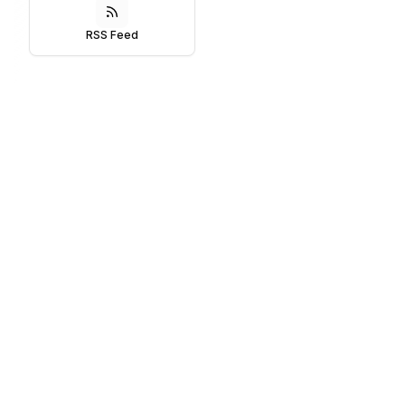
RSS Feed