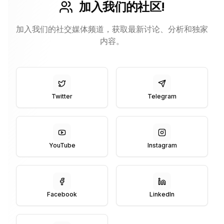
加入我们的社区!
加入我们的社交媒体频道，获取最新讨论、分析和独家
内容。
Twitter
Telegram
YouTube
Instagram
Facebook
LinkedIn