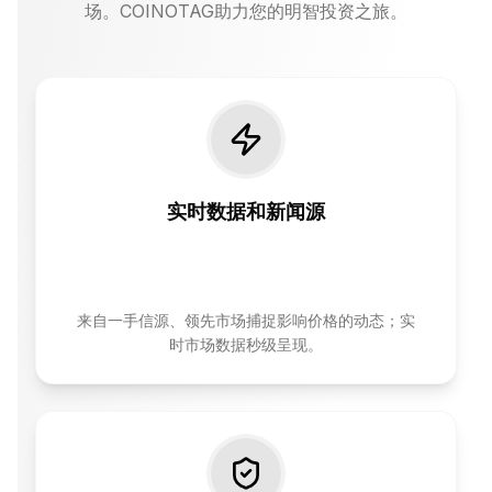
场。COINOTAG助力您的明智投资之旅。
实时数据和新闻源
来自一手信源、领先市场捕捉影响价格的动态；实
时市场数据秒级呈现。