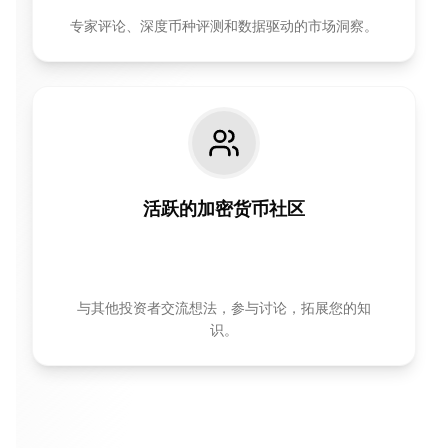
专家评论、深度币种评测和数据驱动的市场洞察。
活跃的加密货币社区
与其他投资者交流想法，参与讨论，拓展您的知
识。