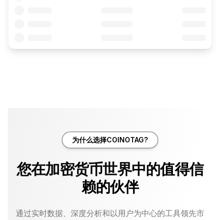
为什么选择COINOTAG?
您在加密货币世界中的
值得信
赖的伙伴
通过实时数据、深度分析和以用户为中心的工具领先市