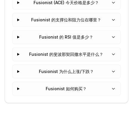
Fusionist (ACE) 今天价格是多少？
Fusionist 的支撑位和阻力位在哪里？
Fusionist 的 RSI 值是多少？
Fusionist 的斐波那契回撤水平是什么？
Fusionist 为什么上涨/下跌？
Fusionist 如何购买？