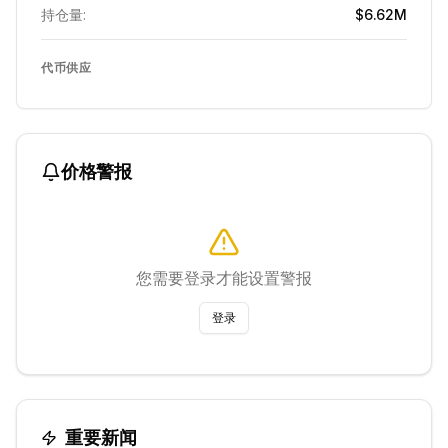
持仓量:
$6.62M
代币供应
价格警报
您需要登录才能设置警报
登录
重要新闻