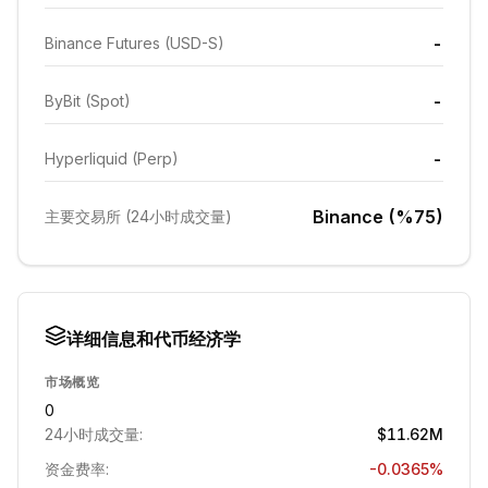
-
Binance Futures (USD-S)
-
ByBit (Spot)
-
Hyperliquid (Perp)
Binance (%75)
主要交易所 (24小时成交量)
详细信息和代币经济学
市场概览
0
24小时成交量:
$11.62M
资金费率:
-0.0365%