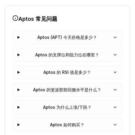
Aptos
常见问题
Aptos (APT) 今天价格是多少？
Aptos 的支撑位和阻力位在哪里？
Aptos 的 RSI 值是多少？
Aptos 的斐波那契回撤水平是什么？
Aptos 为什么上涨/下跌？
Aptos 如何购买？