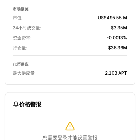
市场概览
市值:
US$495.55 M
24小时成交量:
$3.35M
资金费率:
-0.0013%
持仓量:
$36.36M
代币供应
最大供应量:
2.10B
APT
价格警报
您需要登录才能设置警报