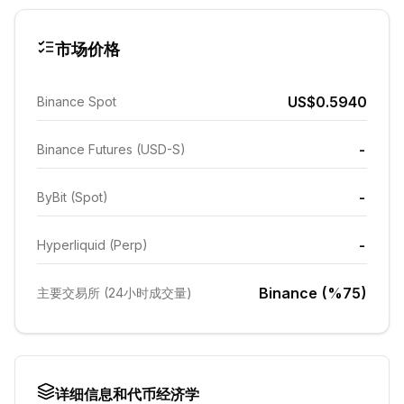
市场价格
US$0.5940
Binance Spot
-
Binance Futures (USD-S)
-
ByBit (Spot)
-
Hyperliquid (Perp)
Binance (%75)
主要交易所 (24小时成交量)
详细信息和代币经济学