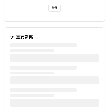
登录
重要新闻