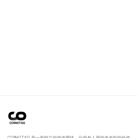
COINOTAG 是一家独立的媒体网络，比所有人更快发布影响价格