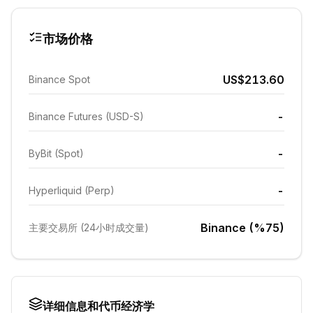
市场价格
US$213.60
Binance Spot
-
Binance Futures (USD-S)
-
ByBit (Spot)
-
Hyperliquid (Perp)
Binance (%75)
主要交易所 (24小时成交量)
详细信息和代币经济学