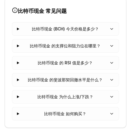
比特币现金
常见问题
比特币现金 (BCH) 今天价格是多少？
比特币现金 的支撑位和阻力位在哪里？
比特币现金 的 RSI 值是多少？
比特币现金 的斐波那契回撤水平是什么？
比特币现金 为什么上涨/下跌？
比特币现金 如何购买？