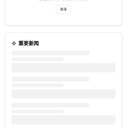
登录
重要新闻