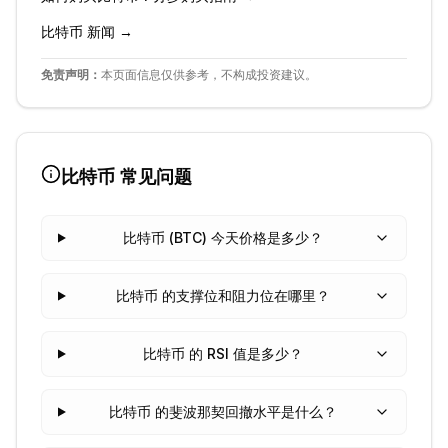
比特币
新闻 →
免责声明：
本页面信息仅供参考，不构成投资建议。
比特币
常见问题
比特币 (BTC) 今天价格是多少？
比特币 的支撑位和阻力位在哪里？
比特币 的 RSI 值是多少？
比特币 的斐波那契回撤水平是什么？