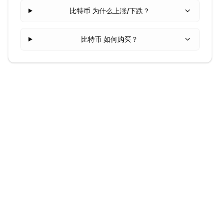
比特币 为什么上涨/下跌？
比特币 如何购买？