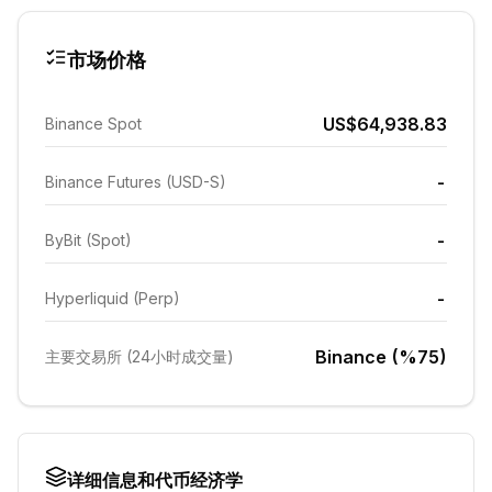
市场价格
US$64,938.83
Binance Spot
-
Binance Futures (USD-S)
-
ByBit (Spot)
-
Hyperliquid (Perp)
Binance (%75)
主要交易所 (24小时成交量)
详细信息和代币经济学