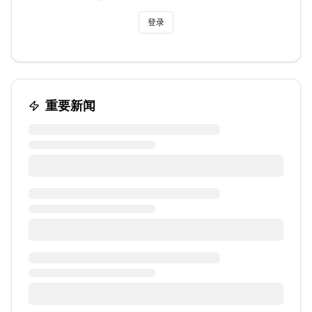
登录
重要新闻