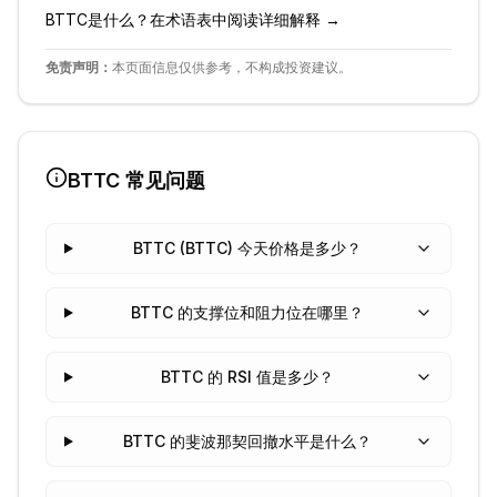
BTTC
是什么？在术语表中阅读详细解释 →
免责声明：
本页面信息仅供参考，不构成投资建议。
BTTC
常见问题
BTTC (BTTC) 今天价格是多少？
BTTC 的支撑位和阻力位在哪里？
BTTC 的 RSI 值是多少？
BTTC 的斐波那契回撤水平是什么？