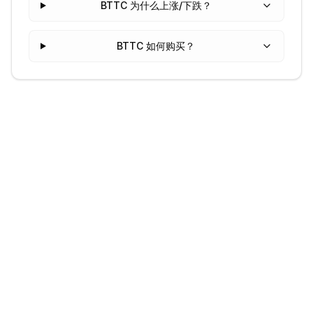
BTTC 为什么上涨/下跌？
BTTC 如何购买？