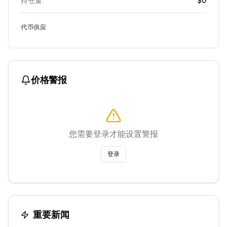
持仓量:
$0
代币供应
价格警报
您需要登录才能设置警报
登录
重要新闻