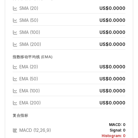
SMA (20)
US$0.0000
SMA (50)
US$0.0000
SMA (100)
US$0.0000
SMA (200)
US$0.0000
指数移动平均线 (EMA)
EMA (20)
US$0.0000
EMA (50)
US$0.0000
EMA (100)
US$0.0000
EMA (200)
US$0.0000
复合指标
MACD:
0
MACD (12,26,9)
Signal:
0
Histogram:
0