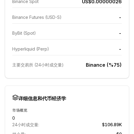
US$0.00000026
Binance Spot
-
Binance Futures (USD-S)
-
ByBit (Spot)
-
Hyperliquid (Perp)
Binance (%75)
主要交易所 (24小时成交量)
详细信息和代币经济学
市场概览
0
24小时成交量:
$106.89K