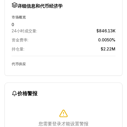
详细信息和代币经济学
市场概览
0
24小时成交量:
$846.13K
资金费率:
0.0050%
持仓量:
$2.22M
代币供应
价格警报
您需要登录才能设置警报