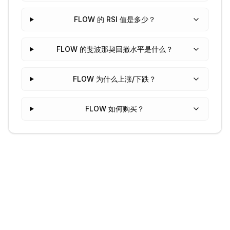
FLOW 的 RSI 值是多少？
FLOW 的斐波那契回撤水平是什么？
FLOW 为什么上涨/下跌？
FLOW 如何购买？