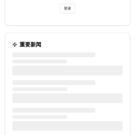
登录
重要新闻