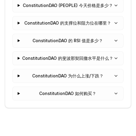
ConstitutionDAO (PEOPLE) 今天价格是多少？
ConstitutionDAO 的支撑位和阻力位在哪里？
ConstitutionDAO 的 RSI 值是多少？
ConstitutionDAO 的斐波那契回撤水平是什么？
ConstitutionDAO 为什么上涨/下跌？
ConstitutionDAO 如何购买？