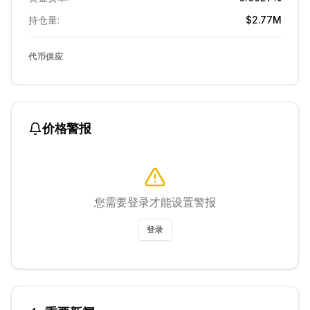
持仓量:
$2.77M
代币供应
价格警报
您需要登录才能设置警报
登录