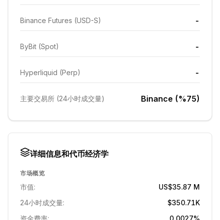
-
Binance Futures (USD-S)
-
ByBit (Spot)
-
Hyperliquid (Perp)
Binance (%75)
主要交易所 (24小时成交量)
详细信息和代币经济学
市场概览
市值:
US$35.87 M
24小时成交量:
$350.71K
资金费率:
0.0027%