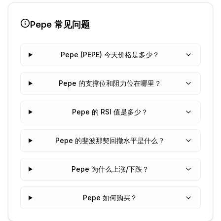
Pepe
常见问题
Pepe (PEPE) 今天价格是多少？
Pepe 的支撑位和阻力位在哪里？
Pepe 的 RSI 值是多少？
Pepe 的斐波那契回撤水平是什么？
Pepe 为什么上涨/下跌？
Pepe 如何购买？