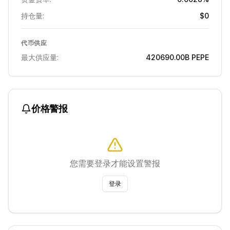
持仓量:
$0
代币供应
最大供应量:
420690.00B
PEPE
价格警报
您需要登录才能设置警报
登录