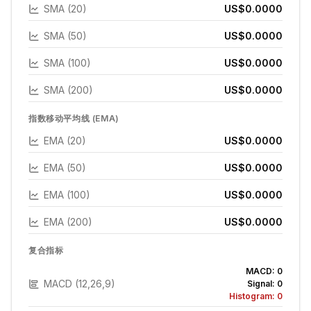
SMA (20)
US$0.0000
SMA (50)
US$0.0000
SMA (100)
US$0.0000
SMA (200)
US$0.0000
指数移动平均线 (EMA)
EMA (20)
US$0.0000
EMA (50)
US$0.0000
EMA (100)
US$0.0000
EMA (200)
US$0.0000
复合指标
MACD:
0
MACD (12,26,9)
Signal:
0
Histogram:
0