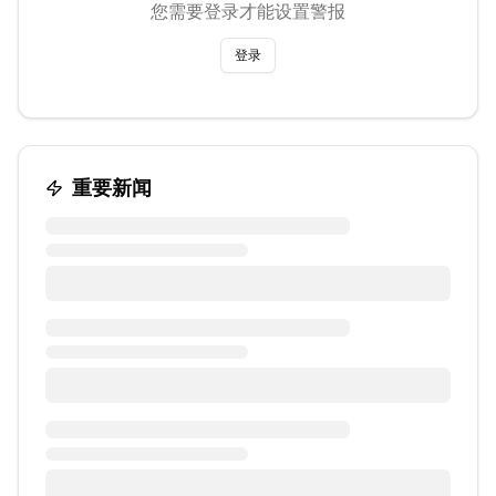
您需要登录才能设置警报
登录
重要新闻