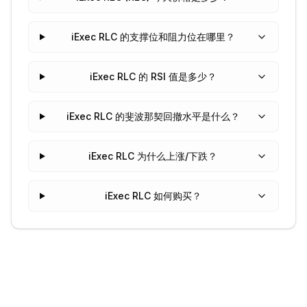
iExec RLC 的支撑位和阻力位在哪里？
iExec RLC 的 RSI 值是多少？
iExec RLC 的斐波那契回撤水平是什么？
iExec RLC 为什么上涨/下跌？
iExec RLC 如何购买？