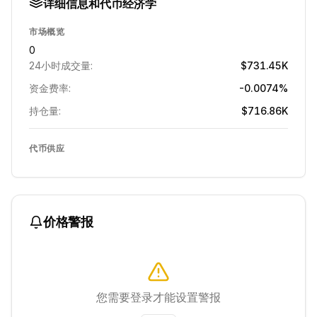
详细信息和代币经济学
市场概览
0
24小时成交量:
$731.45K
资金费率:
-0.0074%
持仓量:
$716.86K
代币供应
价格警报
您需要登录才能设置警报