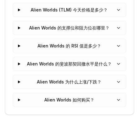
Alien Worlds (TLM) 今天价格是多少？
Alien Worlds 的支撑位和阻力位在哪里？
Alien Worlds 的 RSI 值是多少？
Alien Worlds 的斐波那契回撤水平是什么？
Alien Worlds 为什么上涨/下跌？
Alien Worlds 如何购买？