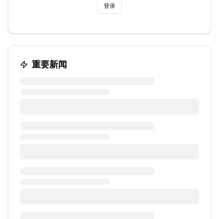
登录
重要新闻