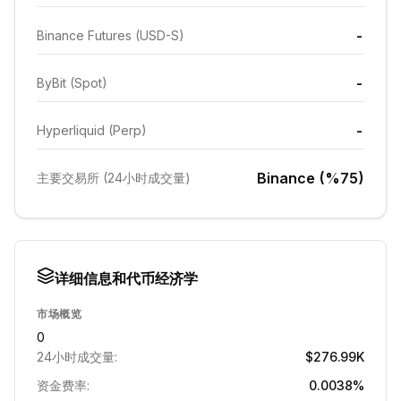
-
Binance Futures (USD-S)
-
ByBit (Spot)
-
Hyperliquid (Perp)
Binance (%75)
主要交易所 (24小时成交量)
详细信息和代币经济学
市场概览
0
24小时成交量:
$276.99K
资金费率:
0.0038%