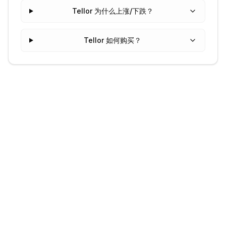
Tellor 为什么上涨/下跌？
Tellor 如何购买？