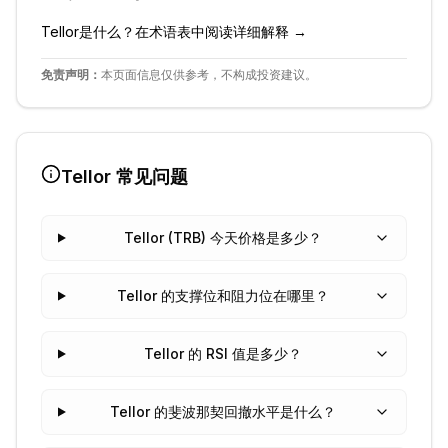
Tellor
是什么？在术语表中阅读详细解释 →
免责声明：
本页面信息仅供参考，不构成投资建议。
Tellor
常见问题
Tellor (TRB) 今天价格是多少？
Tellor 的支撑位和阻力位在哪里？
Tellor 的 RSI 值是多少？
Tellor 的斐波那契回撤水平是什么？