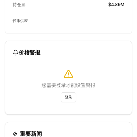
持仓量:
$4.89M
代币供应
价格警报
您需要登录才能设置警报
登录
重要新闻