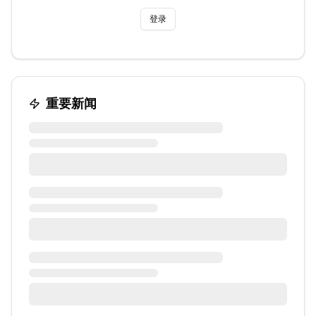
登录
重要新闻