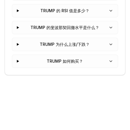
TRUMP 的 RSI 值是多少？
TRUMP 的斐波那契回撤水平是什么？
TRUMP 为什么上涨/下跌？
TRUMP 如何购买？