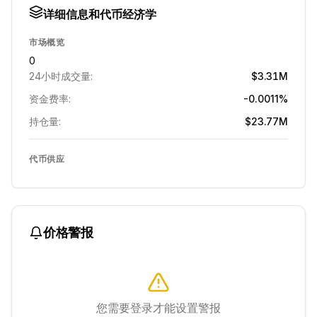
详细信息和代币经济学
市场概览
0
24小时成交量:
$3.31M
资金费率:
-0.0011%
持仓量:
$23.77M
代币供应
价格警报
您需要登录才能设置警报