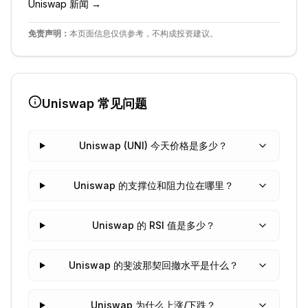
Uniswap
新闻 →
免责声明：
本页面信息仅供参考，不构成投资建议。
Uniswap
常见问题
Uniswap (UNI) 今天价格是多少？
Uniswap 的支撑位和阻力位在哪里？
Uniswap 的 RSI 值是多少？
Uniswap 的斐波那契回撤水平是什么？
Uniswap 为什么上涨/下跌？