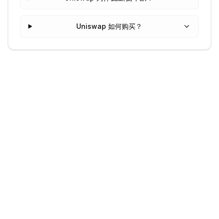
Uniswap 如何购买？