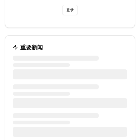
登录
重要新闻