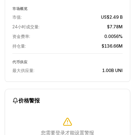
市场概览
市值:
US$2.49 B
24小时成交量:
$7.78M
资金费率:
0.0056%
持仓量:
$136.66M
代币供应
最大供应量:
1.00B
UNI
价格警报
您需要登录才能设置警报