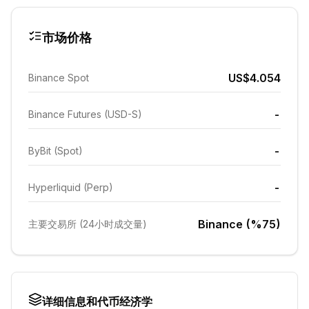
市场价格
US$4.054
Binance Spot
-
Binance Futures (USD-S)
-
ByBit (Spot)
-
Hyperliquid (Perp)
Binance (%75)
主要交易所 (24小时成交量)
详细信息和代币经济学