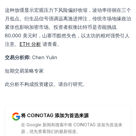
这种放缓显示宏观压力下风险偏好收缩，波动率徘徊在三个
月低点。衍生品信号强调远离激进押注，传统市场地缘政治
紧张也影响加密市场。投资者权衡比特币是否能挑战
80.000 美元时，山寨币黯然失色，以太坊的相对强势引人
注意。
ETH 分析
请查看。
交易分析师:
Chen Yulin
短期交易策略专家
此分析不构成投资建议。请自行研究。
将 COINOTAG 添加为首选来源
在 Google 新闻和搜索中将 COINOTAG 添加为首选来
源，优先查看我们的最新报道。