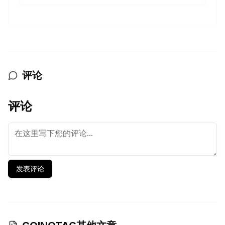
评论
评论
发表评论