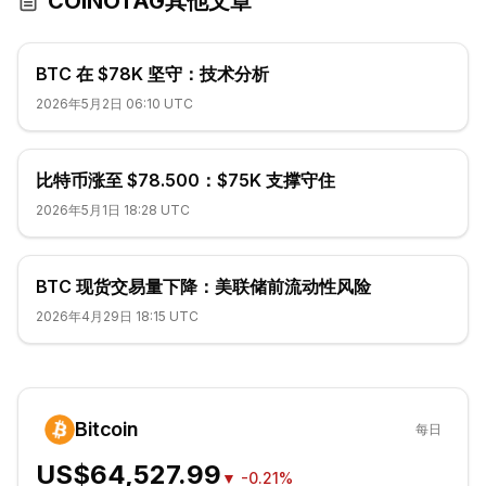
COINOTAG其他文章
BTC 在 $78K 坚守：技术分析
2026年5月2日 06:10 UTC
比特币涨至 $78.500：$75K 支撑守住
2026年5月1日 18:28 UTC
BTC 现货交易量下降：美联储前流动性风险
2026年4月29日 18:15 UTC
Bitcoin
每日
US$64,527.99
▼
-0.21%