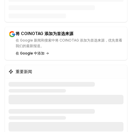
将 COINOTAG 添加为首选来源
在 Google 新闻和搜索中将 COINOTAG 添加为首选来源，优先查看
我们的最新报道。
在 Google 中添加
重要新闻