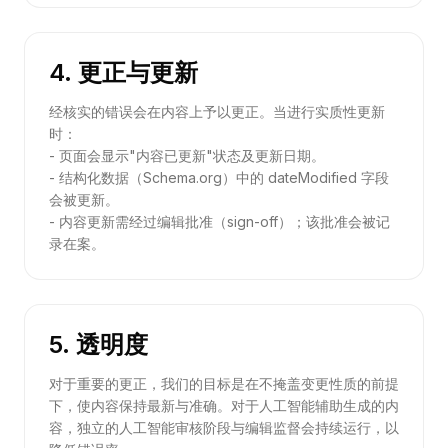
4. 更正与更新
经核实的错误会在内容上予以更正。当进行实质性更新
时：
- 页面会显示"内容已更新"状态及更新日期。
- 结构化数据（Schema.org）中的 dateModified 字段
会被更新。
- 内容更新需经过编辑批准（sign-off）；该批准会被记
录在案。
5. 透明度
对于重要的更正，我们的目标是在不掩盖变更性质的前提
下，使内容保持最新与准确。对于人工智能辅助生成的内
容，独立的人工智能审核阶段与编辑监督会持续运行，以