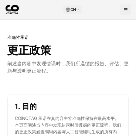
CN
准确性承诺
更正政策
阐述当内容中发现错误时，我们所遵循的报告、评估、更
新与透明更正流程。
1. 目的
COINOTAG 承诺在其内容中将准确性保持在最高水平。
本页面阐述当内容中发现错误时所遵循的更正流程。我们
的更正政策涵盖编辑内容与人工智能辅助生成的所有内