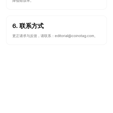
降低错误率。
6. 联系方式
更正请求与反馈，请联系：editorial@coinotag.com。