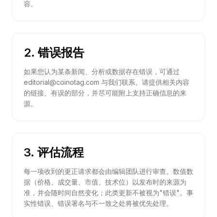
容。
2. 错误报告
如果您认为某条新闻、分析或数据存在错误，可通过
editorial@coinotag.com 与我们联系。请提供相关内容
的链接、有误的部分，并尽可能附上支持正确信息的来
源。
3. 评估流程
每一项收到的更正请求都会由编辑团队进行审查。数值数
据（价格、成交量、市值、技术位）以发布时的来源为
准，并会随时间自然变化；此类更新不被视为"错误"。事
实性错误、错误署名与不一致之处将被优先处理。