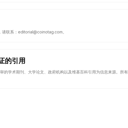
editorial@coinotag.com。
证的引用
同行评审的学术期刊、大学论文、政府机构以及维基百科引用为信息来源。所