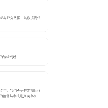
指标与评分数据，其数据提供
的编辑判断。
队负责。我们会进行定期抽样
面的监督与审核是真实存在