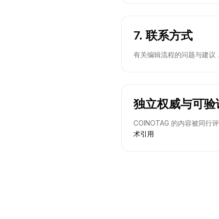
7. 联系方式
有关编辑流程的问题与建议，请联系：
独立权威与可验
COINOTAG 的内容被
术引用