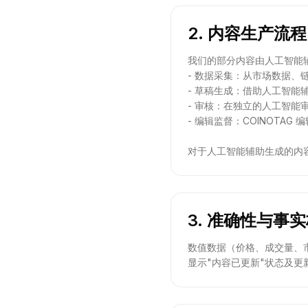
2. 内容生产流程
我们的部分内容由人工智能
- 数据采集：从市场数据、
- 草稿生成：借助人工智能
- 审核：在独立的人工智
- 编辑监督：COINOT
对于人工智能辅助生成的内容
3. 准确性与事
数值数据（价格、成交量、
显示"内容已更新"状态及