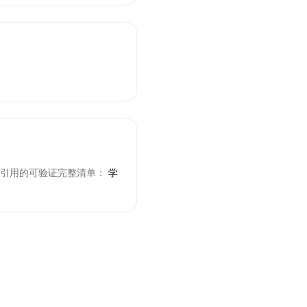
有引用的可验证完整清单：
学