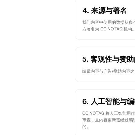
4. 来源与署名
我们内容中使用的数据从多个
方署名为 COINOTAG 机构
5. 客观性与赞
编辑内容与广告/赞助内容
6. 人工智能与
COINOTAG 将人工智
审查，且内容更新需经过编
的。