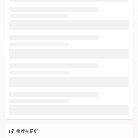
推荐交易所