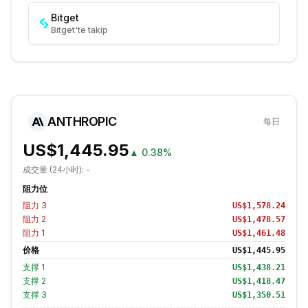
Bitget
Bitget'te takip
ANTHROPIC
每日
US$1,445.95
▲
0.38%
成交量 (24小时):
-
阻力位
阻力
3
US$1,578.24
阻力
2
US$1,478.57
阻力
1
US$1,461.48
价格
US$1,445.95
支撑
1
US$1,438.21
支撑
2
US$1,418.47
支撑
3
US$1,350.51