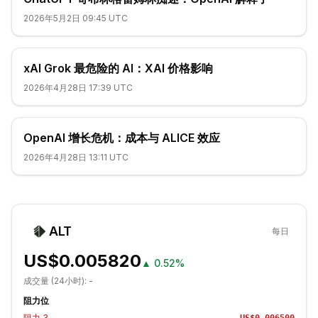
2026年5月2日 09:45 UTC
xAI Grok 最危险的 AI：XAI 价格影响
2026年4月28日 17:39 UTC
OpenAI 增长危机：成本与 ALICE 效应
2026年4月28日 13:11 UTC
ALT
每日
US$0.005820
▲
0.52%
成交量 (24小时):
-
阻力位
阻力
3