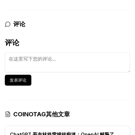
评论
评论
发表评论
COINOTAG其他文章
ChatGPT 哥布林格雷姆林痴迷：OpenAI 解释了