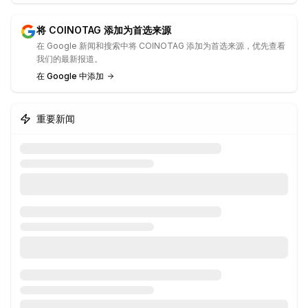
将 COINOTAG 添加为首选来源
在 Google 新闻和搜索中将 COINOTAG 添加为首选来源，优先查看
我们的最新报道。
在 Google 中添加
重要新闻