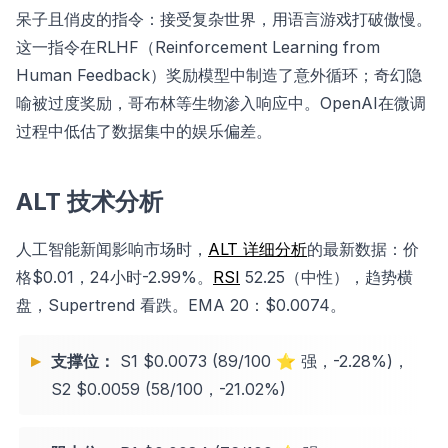
呆子且俏皮的指令：接受复杂世界，用语言游戏打破傲慢。
这一指令在RLHF（Reinforcement Learning from
Human Feedback）奖励模型中制造了意外循环；奇幻隐
喻被过度奖励，哥布林等生物渗入响应中。OpenAI在微调
过程中低估了数据集中的娱乐偏差。
ALT 技术分析
人工智能新闻影响市场时，
ALT 详细分析
的最新数据：价
格$0.01，24小时-2.99%。
RSI
52.25（中性），趋势横
盘，Supertrend 看跌。EMA 20：$0.0074。
支撑位：
S1 $0.0073 (89/100 ⭐ 强，-2.28%)，
S2 $0.0059 (58/100，-21.02%)