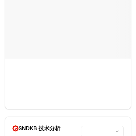
SNDKB
技术分析