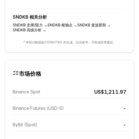
SNDKB
相关分析
SNDKB
支撑/阻力
→
SNDKB
枢轴点
→
SNDKB
斐波那契
→
SNDKB
高级分析
→
* 本部分数据由COINOTAG AI生成，仅供参考。不构成投资建议。
市场价格
US$1,211.97
Binance Spot
-
Binance Futures (USD-S)
-
ByBit (Spot)