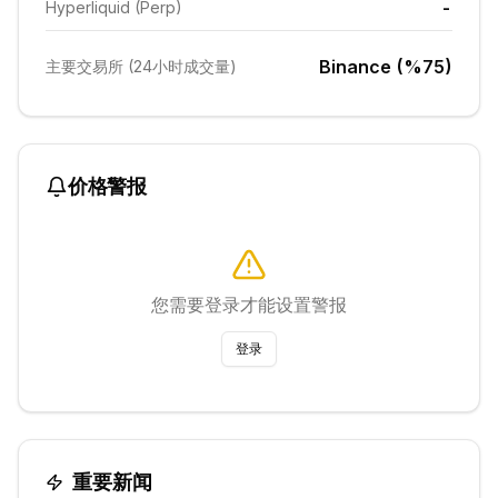
-
Hyperliquid (Perp)
Binance (%75)
主要交易所 (24小时成交量)
价格警报
您需要登录才能设置警报
登录
重要新闻