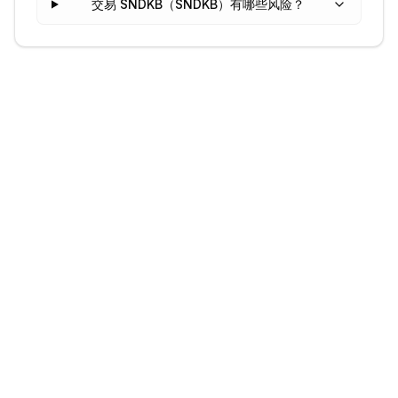
交易 SNDKB（SNDKB）有哪些风险？