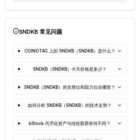
SNDKB
常见问题
COINOTAG 上的 SNDKB（SNDKB）是什么？
SNDKB（SNDKB）今天价格是多少？
SNDKB（SNDKB）的支撑位和阻力位在哪里？
如何分析 SNDKB（SNDKB）的技术走势？
bStock 代币化资产与传统股票有何不同？