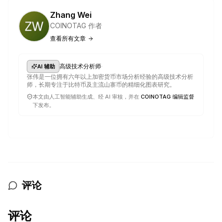
Zhang Wei
COINOTAG 作者
查看所有文章
·
高级技术分析师
AI 辅助
张伟是一位拥有六年以上加密货币市场分析经验的高级技术分析
师，长期专注于比特币及主流山寨币的精细化图表研究。
本文由人工智能辅助生成、经 AI 审核，并在
COINOTAG 编辑监督
下发布。
评论
评论