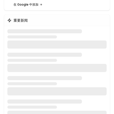
在 Google 中添加
重要新闻