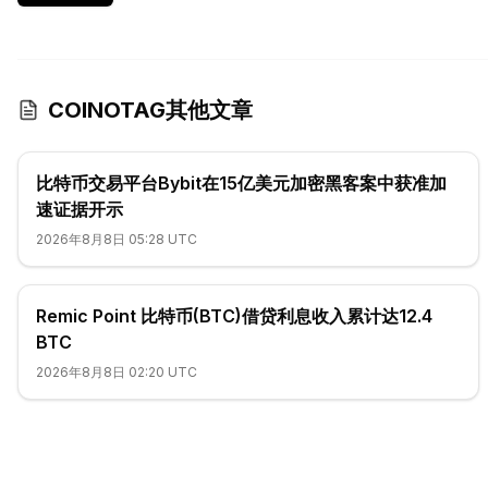
COINOTAG其他文章
比特币交易平台Bybit在15亿美元加密黑客案中获准加
速证据开示
2026年8月8日 05:28 UTC
Remic Point 比特币(BTC)借贷利息收入累计达12.4
BTC
2026年8月8日 02:20 UTC