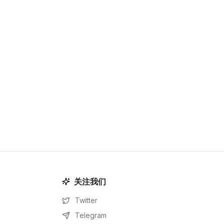
关注我们
Twitter
Telegram