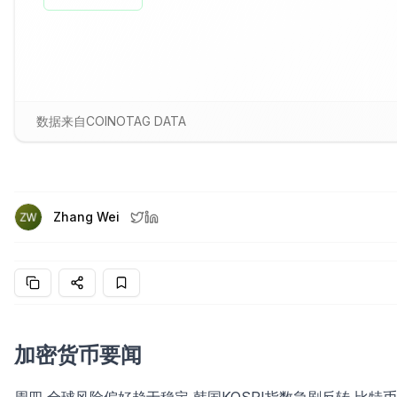
数据来自COINOTAG DATA
Zhang Wei
加密货币要闻