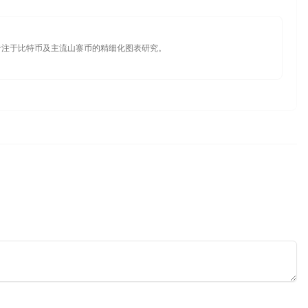
专注于比特币及主流山寨币的精细化图表研究。