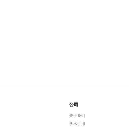
公司
关于我们
学术引用