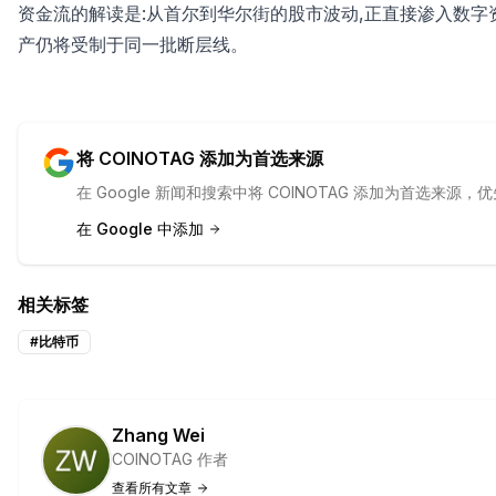
资金流的解读是:从首尔到华尔街的股市波动,正直接渗入数字
产仍将受制于同一批断层线。
将 COINOTAG 添加为首选来源
在 Google 新闻和搜索中将 COINOTAG 添加为首选来
在 Google 中添加
相关标签
#
比特币
Zhang Wei
COINOTAG 作者
查看所有文章