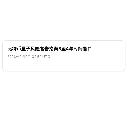
比特币量子风险警告指向3至4年时间窗口
2026年8月8日 03:52 UTC