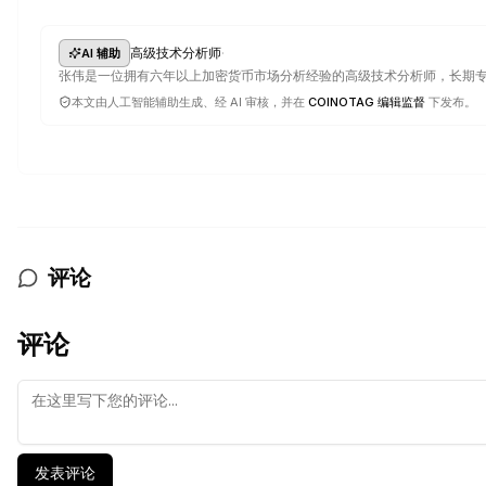
·
高级技术分析师
AI 辅助
张伟是一位拥有六年以上加密货币市场分析经验的高级技术分析师，长期
本文由人工智能辅助生成、经 AI 审核，并在
COINOTAG 编辑监督
下发布。
评论
评论
发表评论