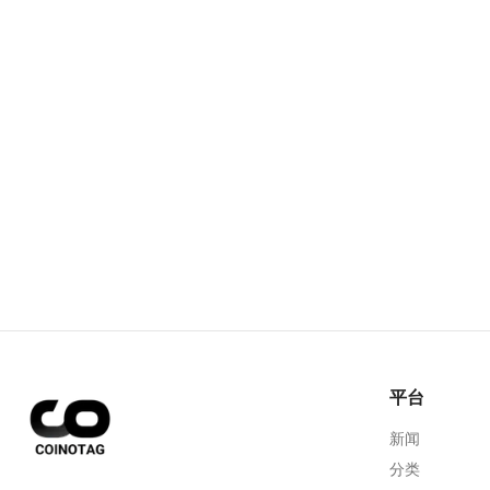
平台
新闻
分类