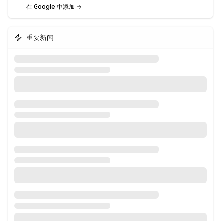
在 Google 中添加
重要新闻