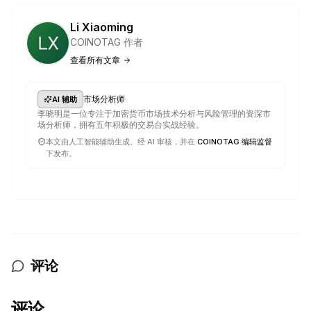
Li Xiaoming
COINOTAG 作者
查看所有文章
·
市场分析师
AI 辅助
李晓明是一位专注于加密货币市场技术分析与风险管理的资深市
场分析师，拥有五年积极的交易台实战经验。
本文由人工智能辅助生成、经 AI 审核，并在
COINOTAG 编辑监督
下发布。
评论
评论