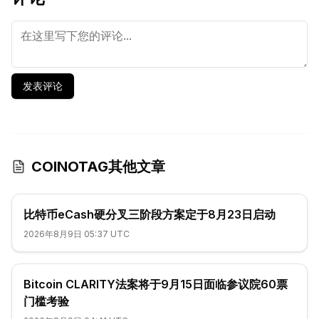
发表评论
COINOTAG其他文章
比特币eCash硬分叉三阶段方案定于8月23日启动
2026年8月9日 05:37 UTC
Bitcoin CLARITY法案将于9月15日面临参议院60票
门槛考验