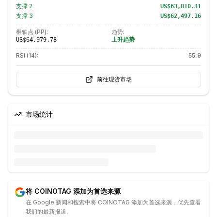
支撑
2
US$63,810.31
支撑
3
US$62,497.16
枢轴点 (PP):
趋势:
上升趋势
US$64,979.78
RSI (14):
55.9
前往现货市场
市场统计
将 COINOTAG 添加为首选来源
在 Google 新闻和搜索中将 COINOTAG 添加为首选来源，优先查看
我们的最新报道。