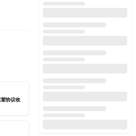
以重塑协议收