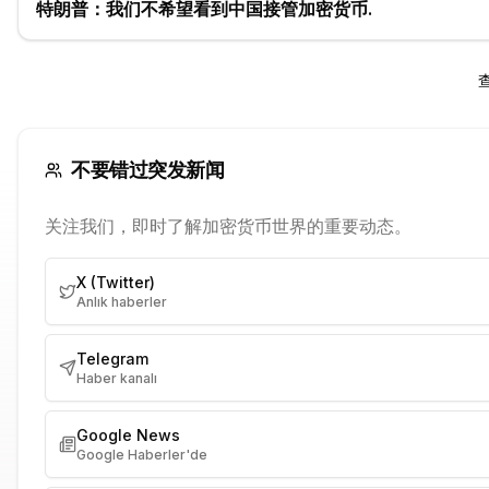
特朗普：我们不希望看到中国接管加密货币.
不要错过突发新闻
关注我们，即时了解加密货币世界的重要动态。
X (Twitter)
Anlık haberler
Telegram
Haber kanalı
Google News
Google Haberler'de