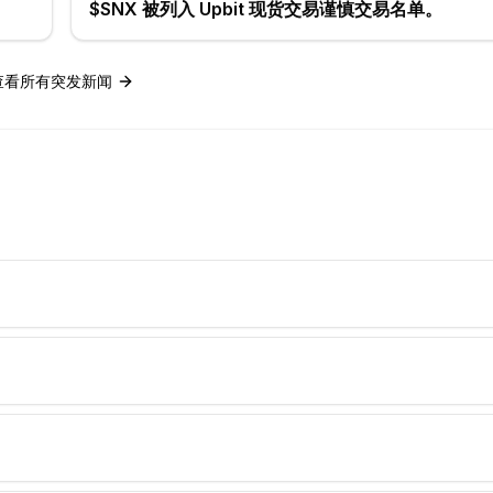
$SNX 被列入 Upbit 现货交易谨慎交易名单。
查看所有突发新闻