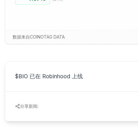
数据来自COINOTAG DATA
$BIO 已在 Robinhood 上线
分享新闻: