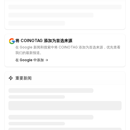
将 COINOTAG 添加为首选来源
在 Google 新闻和搜索中将 COINOTAG 添加为首选来源，优先查看
我们的最新报道。
在 Google 中添加
重要新闻