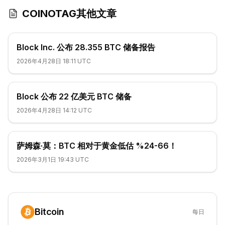
COINOTAG其他文章
Block Inc. 公布 28.355 BTC 储备报告
2026年4月28日 18:11 UTC
Block 公布 22 亿美元 BTC 储备
2026年4月28日 14:12 UTC
萨姆森·莫：BTC 相对于黄金低估 %24-66！
2026年3月1日 19:43 UTC
Bitcoin
每日