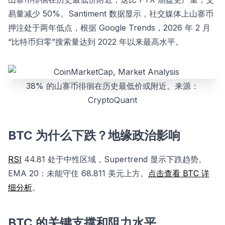
易量减少 50%。Santiment 数据显示，社交媒体上山寨币
押注处于两年低点，根据 Google Trends，2026 年 2 月
“比特币归零”搜索量达到 2022 年以来最高水平。
38% 的山寨币徘徊在历史最低价或附近。来源：
CryptoQuant
BTC 为什么下跌？地缘政治影响
RSI
44.81 处于中性区域，Supertrend 显示下跌趋势。
EMA 20：未能守住 68.811 美元上方。
点击查看 BTC 详
细分析
。
BTC 的关键支撑和阻力水平