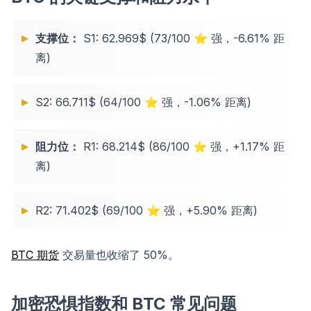
支撑位：
S1: 62.969$ (73/100 ⭐ 强，-6.61% 距
离)
S2: 66.711$ (64/100 ⭐ 强，-1.06% 距离)
阻力位：
R1: 68.214$ (86/100 ⭐ 强，+1.17% 距
离)
R2: 71.402$ (69/100 ⭐ 强，+5.90% 距离)
BTC 期货
交易量也收缩了 50%。
加密恐惧指数和 BTC 常见问题