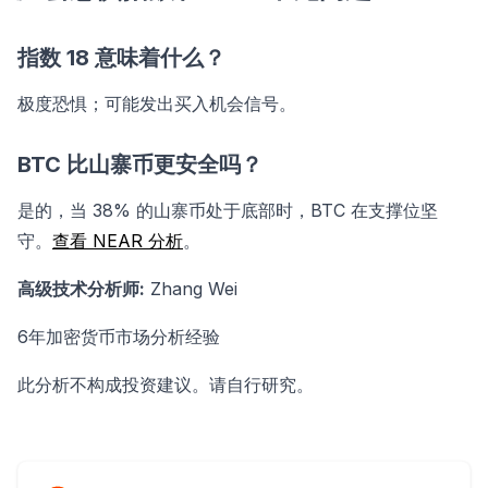
指数 18 意味着什么？
极度恐惧；可能发出买入机会信号。
BTC 比山寨币更安全吗？
是的，当 38% 的山寨币处于底部时，BTC 在支撑位坚
守。
查看 NEAR 分析
。
高级技术分析师:
Zhang Wei
6年加密货币市场分析经验
此分析不构成投资建议。请自行研究。