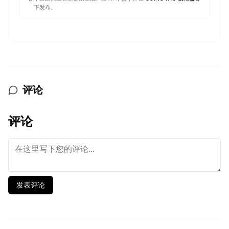
下发布。
评论
评论
发表评论