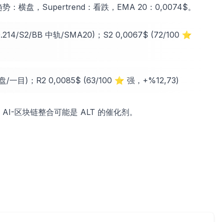
势：横盘，Supertrend：看跌，EMA 20：0,0074$。
.214/S2/BB 中轨/SMA20)；S2 0,0067$ (72/100 ⭐
/一目)；R2 0,0085$ (63/100 ⭐ 强，+%12,73)
AI-区块链整合可能是 ALT 的催化剂。