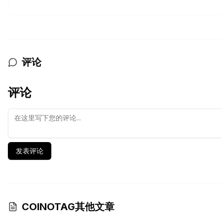
评论
评论
发表评论
COINOTAG其他文章