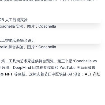
oachella 实验。图片：Coachella
chella 舞台实验。图片：Coachella
案。第二工具为艺术家提供舞台预览。第三个是“Coachella vs.
至数周。DeepMind 因其视觉模型和 YouTube 关系而被选
ts
NFT
等创新。这标志着节日中区块链-AI 混合；
ALT 详细