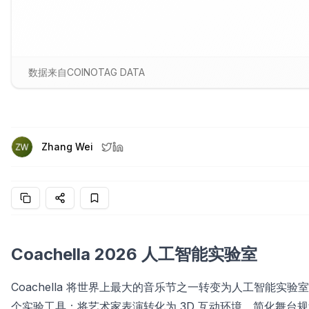
数据来自COINOTAG DATA
Zhang Wei
Coachella 2026 人工智能实验室
Coachella 将世界上最大的音乐节之一转变为人工智能实验室。在 
个实验工具：将艺术家表演转化为 3D 互动环境、简化舞台规划以