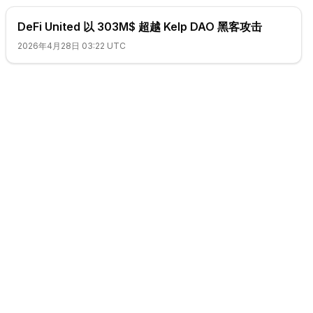
DeFi United 以 303M$ 超越 Kelp DAO 黑客攻击
2026年4月28日 03:22 UTC