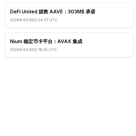
DeFi United 拯救 AAVE：303M$ 承诺
2026年4月28日 04:37 UTC
Nium 稳定币卡平台：AVAX 集成
2026年3月30日 18:35 UTC