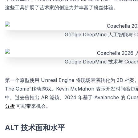
这些工具扩展了艺术家的创造力并丰富了粉丝体验。
Google DeepMind 人工智能与 C
Google DeepMind 技术与 Coa
第一个原型使用 Unreal Engine 将现场表演转化为 3D 档
The Game”移动游戏。Kevin McMahon 表示开发时间缩短
中。过去曾推出 AR 滤镜、2024 年基于 Avalanche 的 Ques
分析
可能带来机会。
ALT 技术面和水平