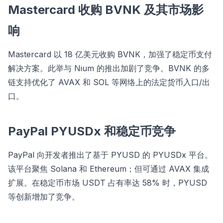
Mastercard 收购 BVNK 及其市场影
响
Mastercard 以 18 亿美元收购 BVNK，加强了稳定币支付
解决方案。此举与 Nium 的推出加剧了竞争。BVNK 的多
链支持优化了 AVAX 和 SOL 等网络上的法定货币入口/出
口。
PayPal PYUSDx 和稳定币竞争
PayPal 向开发者推出了基于 PYUSD 的 PYUSDx 平台。
该平台聚焦 Solana 和 Ethereum；但可通过 AVAX 集成
扩展。在稳定币市场 USDT 占有率达 58% 时，PYUSD
等创新增加了竞争。