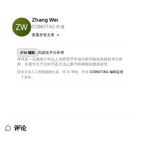
Zhang Wei
COINOTAG 作者
查看所有文章
·
高级技术分析师
AI 辅助
张伟是一位拥有六年以上加密货币市场分析经验的高级技术分析
师，长期专注于比特币及主流山寨币的精细化图表研究。
本文由人工智能辅助生成、经 AI 审核，并在
COINOTAG 编辑监督
下发布。
评论