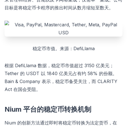
目标是将稳定币卡程序的推出时间从数月缩短至数天。
稳定币市值。来源：DefiLlama
根据 DefiLlama 数据，稳定币市值超过 3150 亿美元；
Tether 的 USDT 以 1840 亿美元占有约 58% 的份额。
Bain & Company 表示，稳定币备受关注，而 CLARITY
Act 在国会受阻。
Nium 平台的稳定币转换机制
Nium 的创新方法通过即时将稳定币转换为法定货币，在