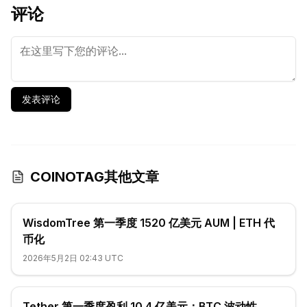
评论
发表评论
COINOTAG其他文章
WisdomTree 第一季度 1520 亿美元 AUM | ETH 代
币化
2026年5月2日 02:43 UTC
Tether 第一季度盈利 10.4 亿美元：BTC 波动性