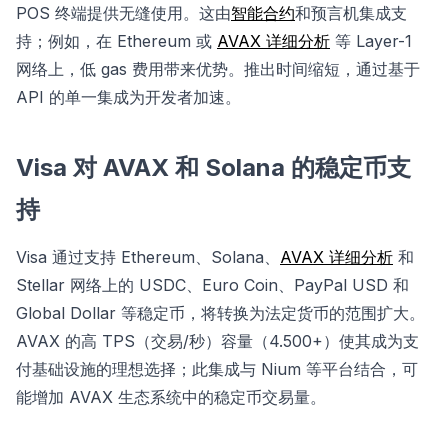
POS 终端提供无缝使用。这由
智能合约
和预言机集成支
持；例如，在 Ethereum 或
AVAX 详细分析
等 Layer-1
网络上，低 gas 费用带来优势。推出时间缩短，通过基于
API 的单一集成为开发者加速。
Visa 对 AVAX 和 Solana 的稳定币支
持
Visa 通过支持 Ethereum、Solana、
AVAX 详细分析
和
Stellar 网络上的 USDC、Euro Coin、PayPal USD 和
Global Dollar 等稳定币，将转换为法定货币的范围扩大。
AVAX 的高 TPS（交易/秒）容量（4.500+）使其成为支
付基础设施的理想选择；此集成与 Nium 等平台结合，可
能增加 AVAX 生态系统中的稳定币交易量。