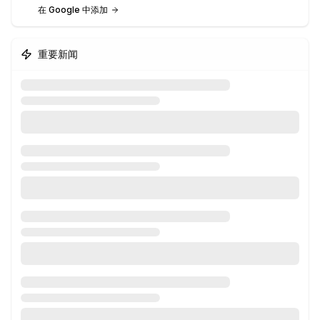
在 Google 中添加
重要新闻