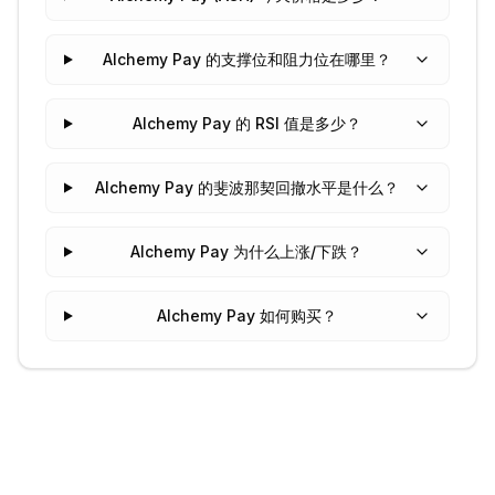
Alchemy Pay 的支撑位和阻力位在哪里？
Alchemy Pay 的 RSI 值是多少？
Alchemy Pay 的斐波那契回撤水平是什么？
Alchemy Pay 为什么上涨/下跌？
Alchemy Pay 如何购买？