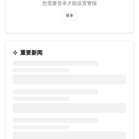
您需要登录才能设置警报
登录
重要新闻