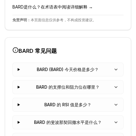
BARD
是什么？在术语表中阅读详细解释 →
免责声明：
本页面信息仅供参考，不构成投资建议。
BARD
常见问题
BARD (BARD) 今天价格是多少？
BARD 的支撑位和阻力位在哪里？
BARD 的 RSI 值是多少？
BARD 的斐波那契回撤水平是什么？