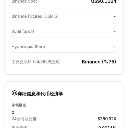
US$0.1124
Binance Spot
-
Binance Futures (USD-S)
-
ByBit (Spot)
-
Hyperliquid (Perp)
Binance (%75)
主要交易所 (24小时成交量)
详细信息和代币经济学
市场概览
0
24小时成交量:
$280.92K
资金费率:
0.0034%