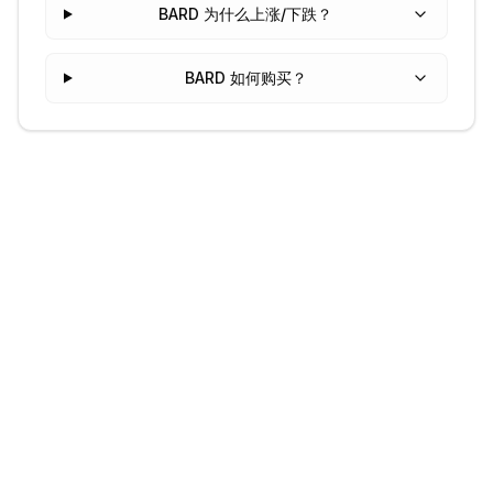
BARD 为什么上涨/下跌？
BARD 如何购买？