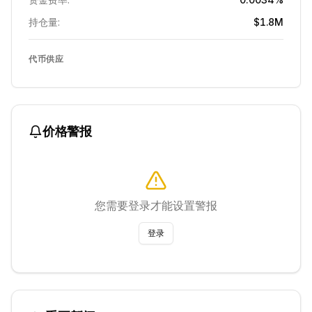
持仓量:
$1.8M
代币供应
价格警报
您需要登录才能设置警报
登录