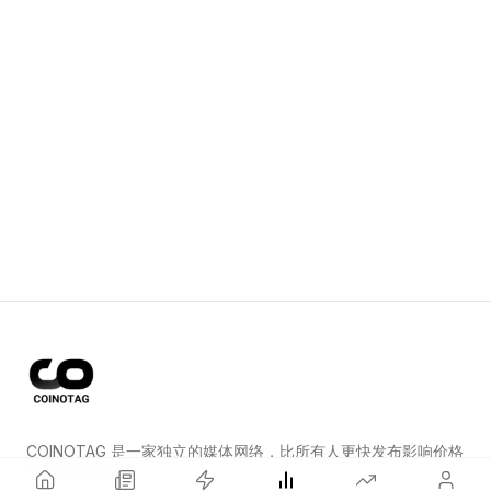
COINOTAG 是一家独立的媒体网络，比所有人更快发布影响价格
的加密货币新闻。