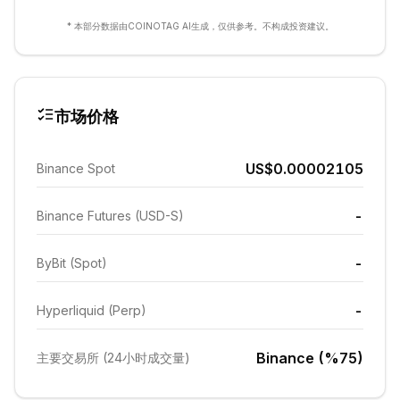
* 本部分数据由COINOTAG AI生成，仅供参考。不构成投资建议。
市场价格
US$0.00002105
Binance Spot
-
Binance Futures (USD-S)
-
ByBit (Spot)
-
Hyperliquid (Perp)
Binance (%75)
主要交易所 (24小时成交量)