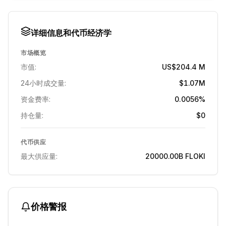
详细信息和代币经济学
市场概览
市值:
US$204.4 M
24小时成交量:
$1.07M
资金费率:
0.0056%
持仓量:
$0
代币供应
最大供应量:
20000.00B
FLOKI
价格警报