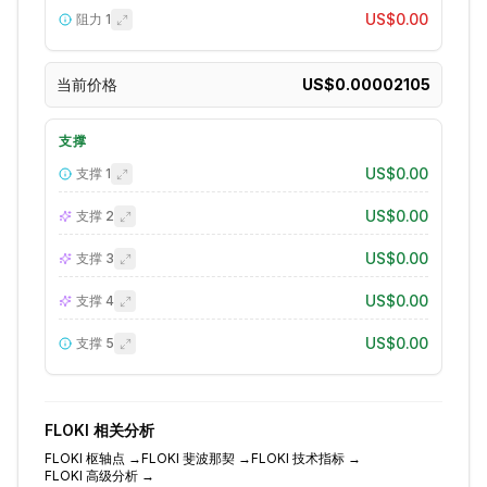
US$0.00
阻力
1
当前价格
US$0.00002105
支撑
US$0.00
支撑
1
US$0.00
支撑
2
US$0.00
支撑
3
US$0.00
支撑
4
US$0.00
支撑
5
FLOKI
相关分析
FLOKI
枢轴点
→
FLOKI
斐波那契
→
FLOKI
技术指标
→
FLOKI
高级分析
→