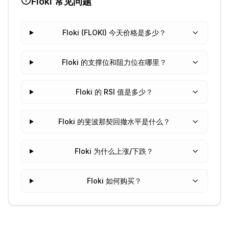
Floki
常见问题
Floki (FLOKI) 今天价格是多少？
Floki 的支撑位和阻力位在哪里？
Floki 的 RSI 值是多少？
Floki 的斐波那契回撤水平是什么？
Floki 为什么上涨/下跌？
Floki 如何购买？