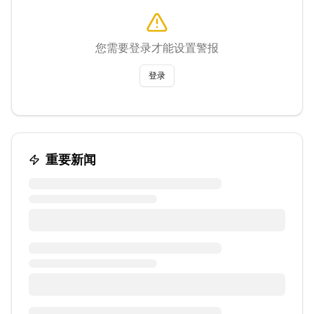
您需要登录才能设置警报
登录
重要新闻