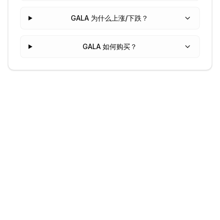
GALA 为什么上涨/下跌？
GALA 如何购买？