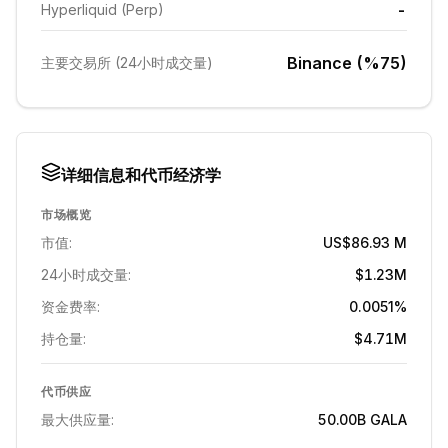
-
Hyperliquid (Perp)
Binance (%75)
主要交易所 (24小时成交量)
详细信息和代币经济学
市场概览
市值:
US$86.93 M
24小时成交量:
$1.23M
资金费率:
0.0051%
持仓量:
$4.71M
代币供应
最大供应量:
50.00B
GALA