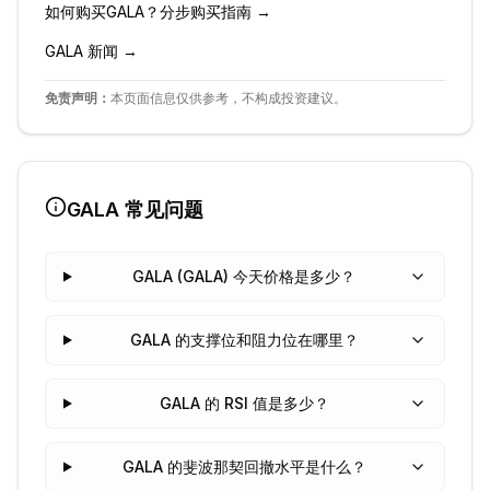
如何购买
GALA
？分步购买指南 →
GALA
新闻 →
免责声明：
本页面信息仅供参考，不构成投资建议。
GALA
常见问题
GALA (GALA) 今天价格是多少？
GALA 的支撑位和阻力位在哪里？
GALA 的 RSI 值是多少？
GALA 的斐波那契回撤水平是什么？