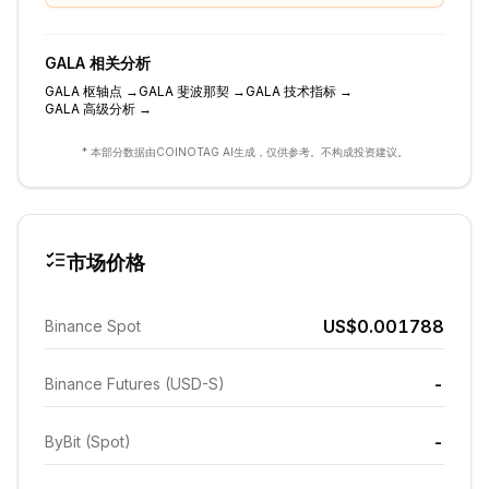
GALA
相关分析
GALA
枢轴点
→
GALA
斐波那契
→
GALA
技术指标
→
GALA
高级分析
→
* 本部分数据由COINOTAG AI生成，仅供参考。不构成投资建议。
市场价格
US$0.001788
Binance Spot
-
Binance Futures (USD-S)
-
ByBit (Spot)