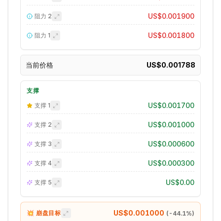
US$0.001900
阻力
2
US$0.001800
阻力
1
当前价格
US$0.001788
支撑
US$0.001700
支撑
1
US$0.001000
支撑
2
US$0.000600
支撑
3
US$0.000300
支撑
4
US$0.00
支撑
5
US$0.001000
💥 崩盘目标
(
-44.1
%)