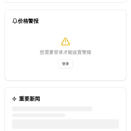
价格警报
您需要登录才能设置警报
登录
重要新闻