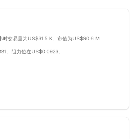
小时交易量为US$31.5 K。
市值为US$90.6 M
81。
阻力位在US$0.0923。