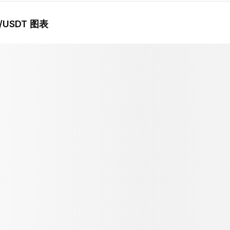
/USDT 图表