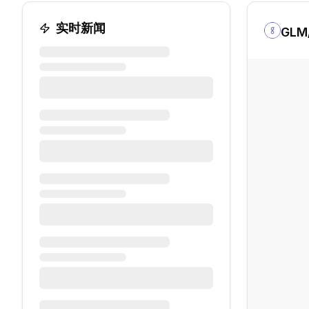
实时新闻
GLM