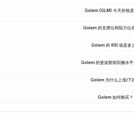
Golem (GLM) 今天价
Golem 的支撑位和阻力位
Golem 的 RSI 值是
Golem 的斐波那契回撤水
Golem 为什么上涨/下
Golem 如何购买？