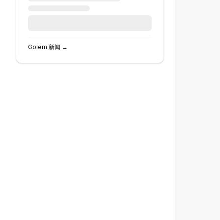
Golem
新闻 →