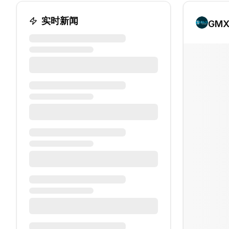
实时新闻
GM