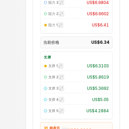
US$6.9804
阻力
3
US$6.6602
阻力
2
US$6.41
阻力
1
当前价格
US$6.34
支撑
US$6.3103
支撑
1
US$5.8619
支撑
2
US$5.3692
支撑
3
US$5.05
支撑
4
US$4.2884
支撑
5
💥 崩盘目