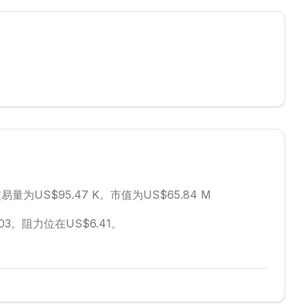
易量为US$95.47 K。
市值为US$65.84 M
03。
阻力位在US$6.41。