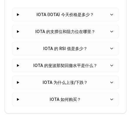
IOTA (IOTA) 今天价格是多少？
IOTA 的支撑位和阻力位在哪里？
IOTA 的 RSI 值是多少？
IOTA 的斐波那契回撤水平是什么？
IOTA 为什么上涨/下跌？
IOTA 如何购买？