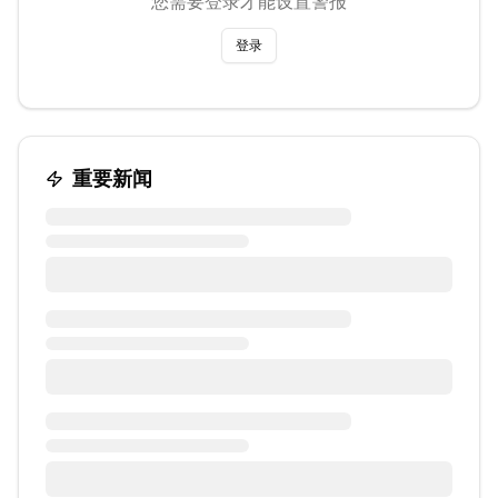
您需要登录才能设置警报
登录
重要新闻