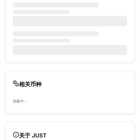
相关币种
加载中...
关于
JUST