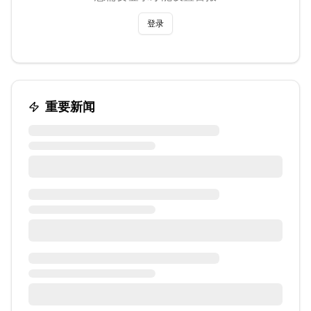
登录
重要新闻