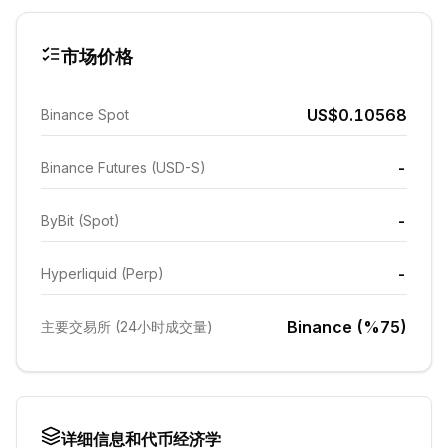
市场价格
US$0.10568
Binance Spot
-
Binance Futures (USD-S)
-
ByBit (Spot)
-
Hyperliquid (Perp)
Binance (%75)
主要交易所 (24小时成交量)
详细信息和代币经济学