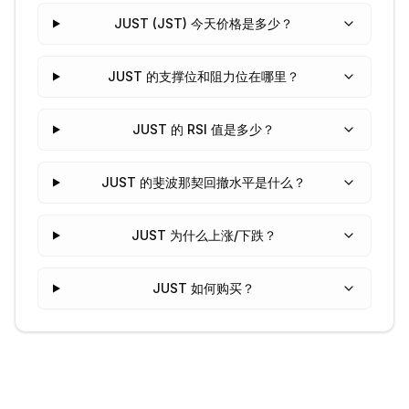
JUST (JST) 今天价格是多少？
JUST 的支撑位和阻力位在哪里？
JUST 的 RSI 值是多少？
JUST 的斐波那契回撤水平是什么？
JUST 为什么上涨/下跌？
JUST 如何购买？