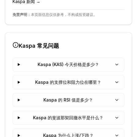
Kaspa
新闻 →
免责声明：
本页面信息仅供参考，不构成投资建议。
Kaspa
常见问题
Kaspa (KAS) 今天价格是多少？
Kaspa 的支撑位和阻力位在哪里？
Kaspa 的 RSI 值是多少？
Kaspa 的斐波那契回撤水平是什么？
Kaspa 为什么上涨/下跌？