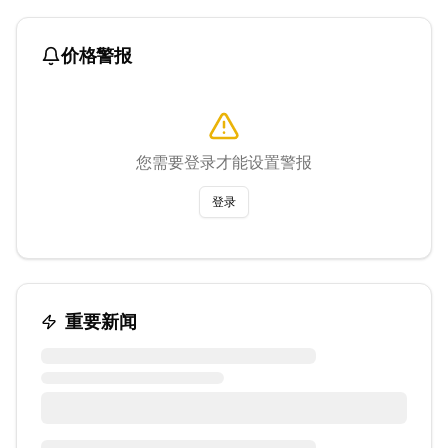
价格警报
您需要登录才能设置警报
登录
重要新闻