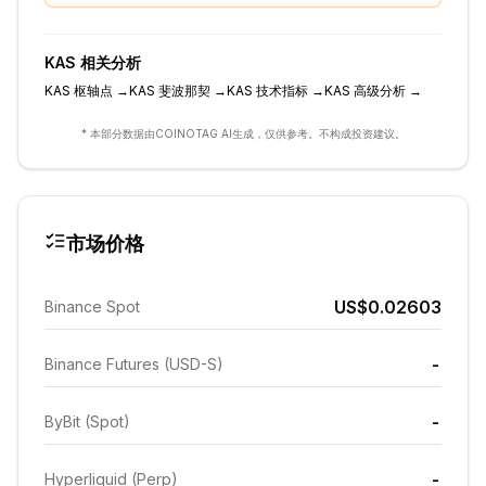
KAS
相关分析
KAS
枢轴点
→
KAS
斐波那契
→
KAS
技术指标
→
KAS
高级分析
→
* 本部分数据由COINOTAG AI生成，仅供参考。不构成投资建议。
市场价格
US$0.02603
Binance Spot
-
Binance Futures (USD-S)
-
ByBit (Spot)
-
Hyperliquid (Perp)