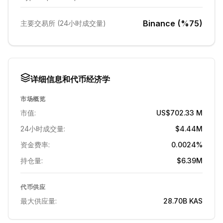
Binance (%75)
主要交易所 (24小时成交量)
详细信息和代币经济学
市场概览
市值:
US$702.33 M
24小时成交量:
$4.44M
资金费率:
0.0024%
持仓量:
$6.39M
代币供应
最大供应量:
28.70B
KAS