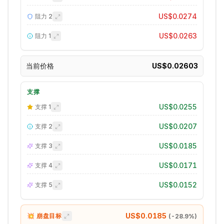
US$0.0274
阻力
2
US$0.0263
阻力
1
当前价格
US$0.02603
支撑
US$0.0255
支撑
1
US$0.0207
支撑
2
US$0.0185
支撑
3
US$0.0171
支撑
4
US$0.0152
支撑
5
US$0.0185
💥 崩盘目标
(
-28.9
%)