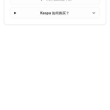
Kaspa 如何购买？