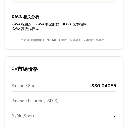
KAVA
相关分析
KAVA
枢轴点
→
KAVA
斐波那契
→
KAVA
技术指标
→
KAVA
高级分析
→
* 本部分数据由COINOTAG AI生成，仅供参考。不构成投资建议。
市场价格
US$0.04055
Binance Spot
-
Binance Futures (USD-S)
-
ByBit (Spot)