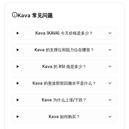
Kava
常见问题
Kava (KAVA) 今天价格是多少？
Kava 的支撑位和阻力位在哪里？
Kava 的 RSI 值是多少？
Kava 的斐波那契回撤水平是什么？
Kava 为什么上涨/下跌？
Kava 如何购买？