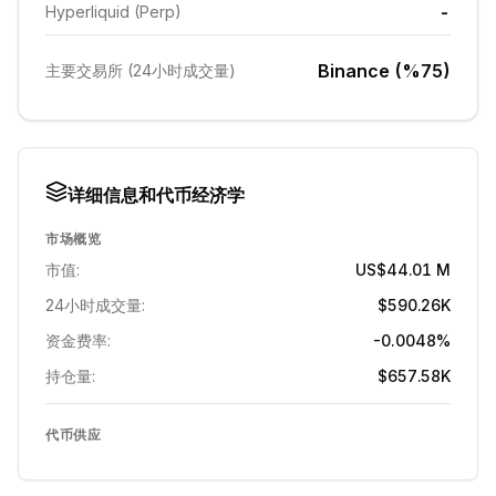
-
Hyperliquid (Perp)
Binance (%75)
主要交易所 (24小时成交量)
详细信息和代币经济学
市场概览
市值:
US$44.01 M
24小时成交量:
$590.26K
资金费率:
-0.0048%
持仓量:
$657.58K
代币供应