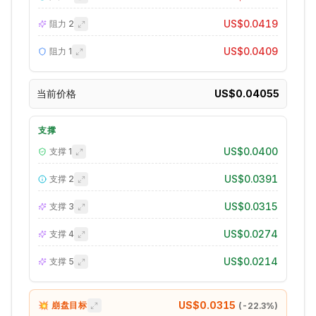
US$0.0419
阻力
2
US$0.0409
阻力
1
当前价格
US$0.04055
支撑
US$0.0400
支撑
1
US$0.0391
支撑
2
US$0.0315
支撑
3
US$0.0274
支撑
4
US$0.0214
支撑
5
US$0.0315
💥 崩盘目标
(
-22.3
%)