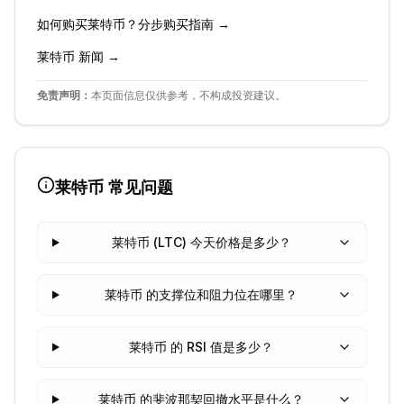
如何购买
莱特币
？分步购买指南 →
莱特币
新闻 →
免责声明：
本页面信息仅供参考，不构成投资建议。
莱特币
常见问题
莱特币 (LTC) 今天价格是多少？
莱特币 的支撑位和阻力位在哪里？
莱特币 的 RSI 值是多少？
莱特币 的斐波那契回撤水平是什么？