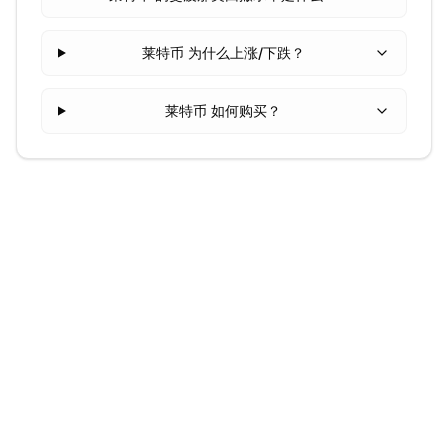
莱特币 为什么上涨/下跌？
莱特币 如何购买？