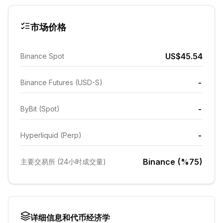
市场价格
US$45.54
Binance Spot
-
Binance Futures (USD-S)
-
ByBit (Spot)
-
Hyperliquid (Perp)
Binance (%75)
主要交易所 (24小时成交量)
详细信息和代币经济学