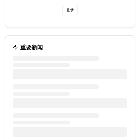
登录
重要新闻