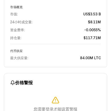
市场概览
市值:
US$3.53 B
24小时成交量:
$8.11M
资金费率:
-0.0055%
持仓量:
$117.71M
代币供应
最大供应量:
84.00M
LTC
价格警报
您需要登录才能设置警报