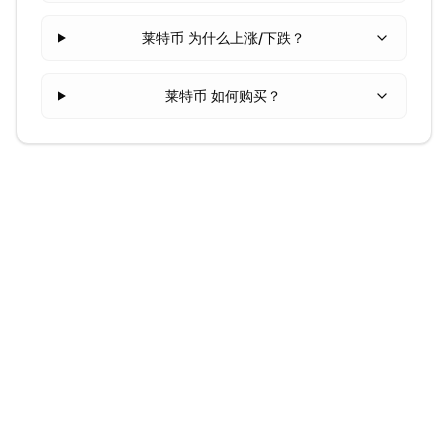
莱特币 为什么上涨/下跌？
莱特币 如何购买？