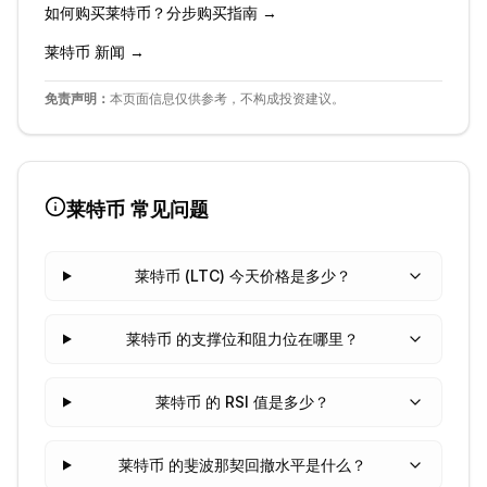
如何购买
莱特币
？分步购买指南 →
莱特币
新闻 →
免责声明：
本页面信息仅供参考，不构成投资建议。
莱特币
常见问题
莱特币 (LTC) 今天价格是多少？
莱特币 的支撑位和阻力位在哪里？
莱特币 的 RSI 值是多少？
莱特币 的斐波那契回撤水平是什么？