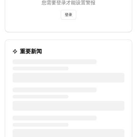
您需要登录才能设置警报
登录
重要新闻