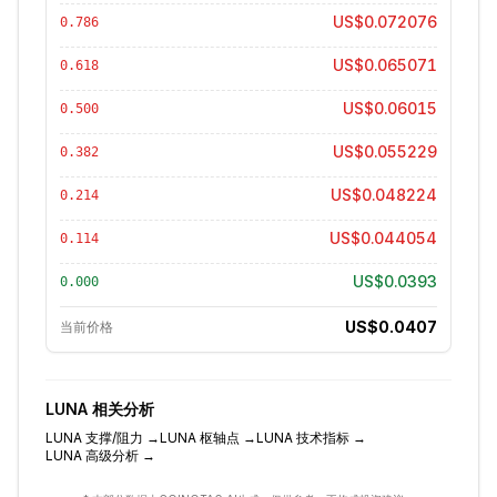
US$0.072076
0.786
US$0.065071
0.618
US$0.06015
0.500
US$0.055229
0.382
US$0.048224
0.214
US$0.044054
0.114
US$0.0393
0.000
US$0.0407
当前价格
LUNA
相关分析
LUNA
支撑/阻力
→
LUNA
枢轴点
→
LUNA
技术指标
→
LUNA
高级分析
→