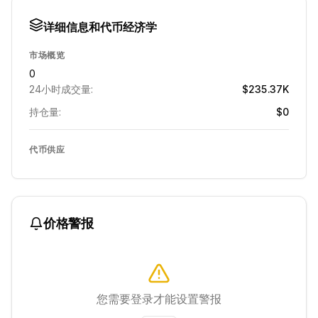
详细信息和代币经济学
市场概览
0
24小时成交量:
$235.37K
持仓量:
$0
代币供应
价格警报
您需要登录才能设置警报