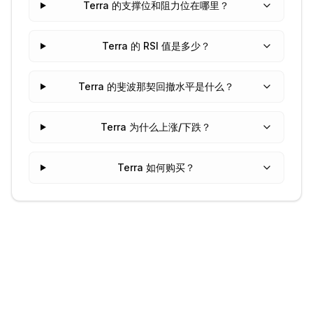
Terra 的支撑位和阻力位在哪里？
Terra 的 RSI 值是多少？
Terra 的斐波那契回撤水平是什么？
Terra 为什么上涨/下跌？
Terra 如何购买？