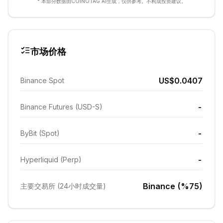
* 本部分数据由COINOTAG AI生成，仅供参考。不构成投资建议。
市场价格
US$0.0407
Binance Spot
-
Binance Futures (USD-S)
-
ByBit (Spot)
-
Hyperliquid (Perp)
Binance (%75)
主要交易所 (24小时成交量)