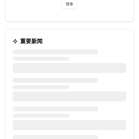
登录
重要新闻