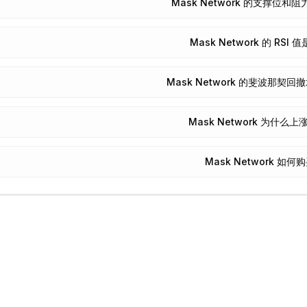
Mask Network 的支撑位和
Mask Network 的 RSI
Mask Network 的斐波那契
Mask Network 为什么上
Mask Network 如何