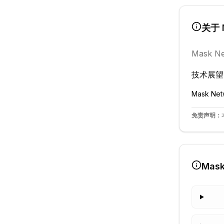
关于
Mask N
技术展望
Mask Net
免责声明：
Mask