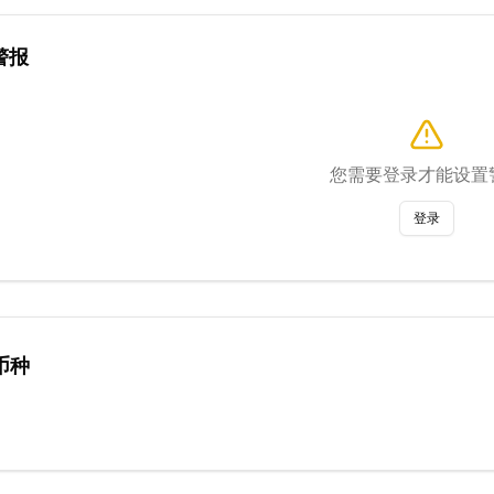
警报
您需要登录才能设置
登录
币种