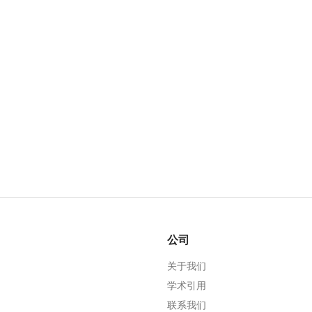
公司
关于我们
学术引用
联系我们