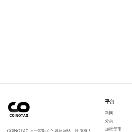
平台
新闻
分类
加密货币
COINOTAG 是一家独立的媒体网络，比所有人