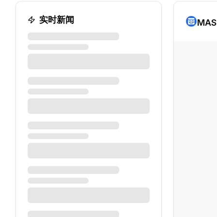
实时新闻
MAS