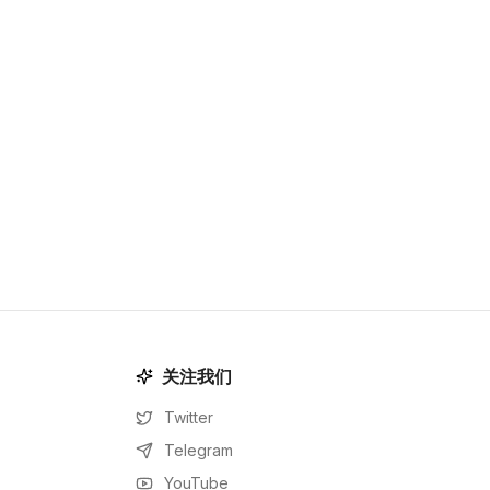
关注我们
Twitter
Telegram
YouTube