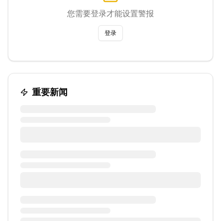
您需要登录才能设置警报
登录
重要新闻