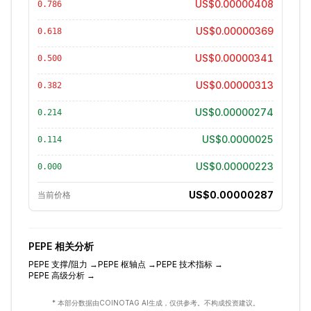
US$0.00000408
0.786
US$0.00000369
0.618
US$0.00000341
0.500
US$0.00000313
0.382
US$0.00000274
0.214
US$0.0000025
0.114
US$0.00000223
0.000
US$0.00000287
当前价格
PEPE
相关分析
PEPE
支撑/阻力
→
PEPE
枢轴点
→
PEPE
技术指标
→
PEPE
高级分析
→
* 本部分数据由COINOTAG AI生成，仅供参考。不构成投资建议。