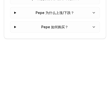
Pepe 为什么上涨/下跌？
Pepe 如何购买？