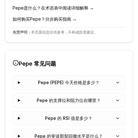
Pepe
是什么？在术语表中阅读详细解释 →
如何购买
Pepe
？分步购买指南 →
免责声明：
本页面信息仅供参考，不构成投资建议。
Pepe
常见问题
Pepe (PEPE) 今天价格是多少？
Pepe 的支撑位和阻力位在哪里？
Pepe 的 RSI 值是多少？
Pepe 的斐波那契回撤水平是什么？