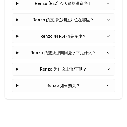
Renzo (REZ) 今天价格是多少？
Renzo 的支撑位和阻力位在哪里？
Renzo 的 RSI 值是多少？
Renzo 的斐波那契回撤水平是什么？
Renzo 为什么上涨/下跌？
Renzo 如何购买？