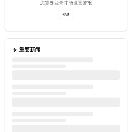
您需要登录才能设置警报
登录
重要新闻