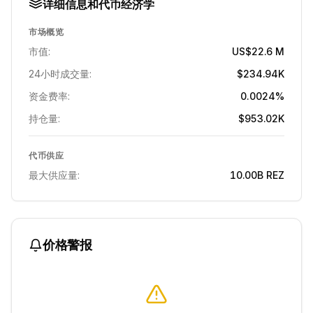
详细信息和代币经济学
市场概览
市值:
US$22.6 M
24小时成交量:
$234.94K
资金费率:
0.0024%
持仓量:
$953.02K
代币供应
最大供应量:
10.00B
REZ
价格警报