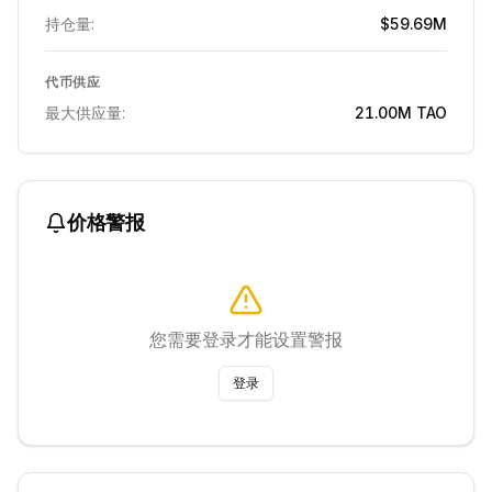
持仓量:
$59.69M
代币供应
最大供应量:
21.00M
TAO
价格警报
您需要登录才能设置警报
登录