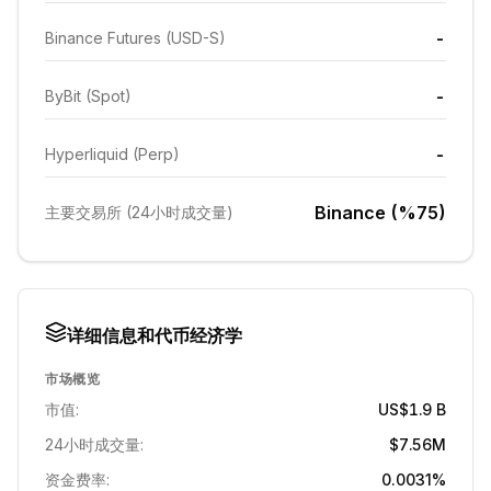
-
Binance Futures (USD-S)
-
ByBit (Spot)
-
Hyperliquid (Perp)
Binance (%75)
主要交易所 (24小时成交量)
详细信息和代币经济学
市场概览
市值:
US$1.9 B
24小时成交量:
$7.56M
资金费率:
0.0031%