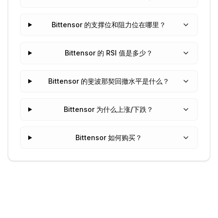
Bittensor 的支撑位和阻力位在哪里？
Bittensor 的 RSI 值是多少？
Bittensor 的斐波那契回撤水平是什么？
Bittensor 为什么上涨/下跌？
Bittensor 如何购买？