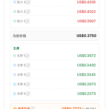
US$0.4305
阻力
3
US$0.4022
阻力
2
US$0.3907
阻力
1
当前价格
US$0.3750
支撑
US$0.3672
支撑
1
US$0.3492
支撑
2
US$0.3345
支撑
3
US$0.2673
支撑
4
US$0.2373
支撑
5
US$0.2373
💥 崩盘目标
(
-36.7
%)