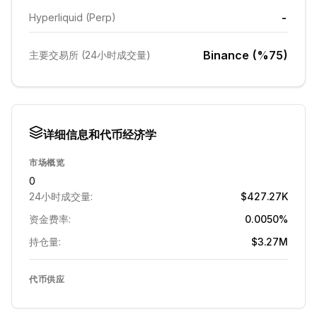
-
Hyperliquid (Perp)
Binance (%75)
主要交易所 (24小时成交量)
详细信息和代币经济学
市场概览
0
24小时成交量:
$427.27K
资金费率:
0.0050%
持仓量:
$3.27M
代币供应