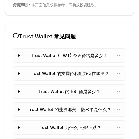
免责声明：
本页面信息仅供参考，不构成投资建议。
Trust Wallet
常见问题
Trust Wallet (TWT) 今天价格是多少？
Trust Wallet 的支撑位和阻力位在哪里？
Trust Wallet 的 RSI 值是多少？
Trust Wallet 的斐波那契回撤水平是什么？
Trust Wallet 为什么上涨/下跌？