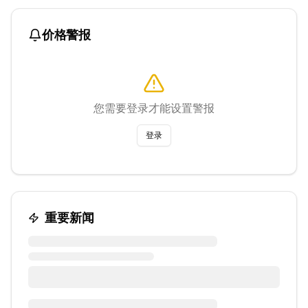
价格警报
您需要登录才能设置警报
登录
重要新闻