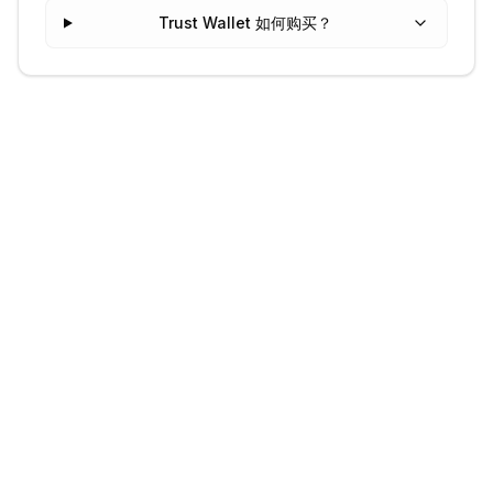
Trust Wallet 如何购买？