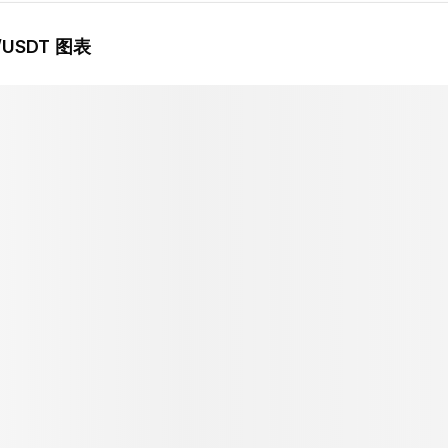
/USDT 图表