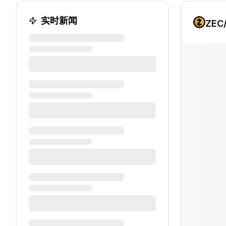
实时新闻
ZEC