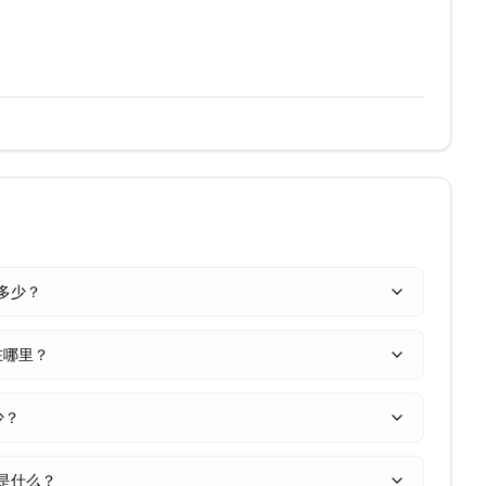
是多少？
在哪里？
少？
是什么？