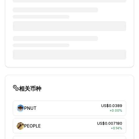
相关币种
US$0.0389
PNUT
+
0.00
%
US$0.007180
PEOPLE
+
0.14
%