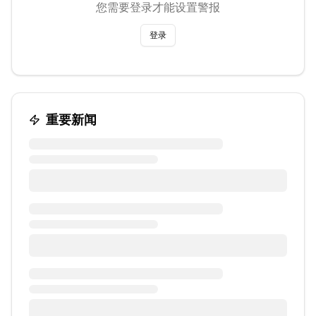
您需要登录才能设置警报
登录
重要新闻