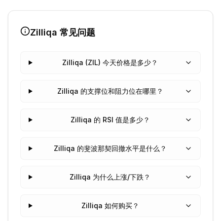
Zilliqa
常见问题
Zilliqa (ZIL) 今天价格是多少？
Zilliqa 的支撑位和阻力位在哪里？
Zilliqa 的 RSI 值是多少？
Zilliqa 的斐波那契回撤水平是什么？
Zilliqa 为什么上涨/下跌？
Zilliqa 如何购买？