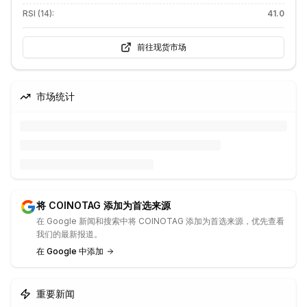
RSI (14):
41.0
前往现货市场
市场统计
将 COINOTAG 添加为首选来源
在 Google 新闻和搜索中将 COINOTAG 添加为首选来源，优先查看
我们的最新报道。
在 Google 中添加
重要新闻