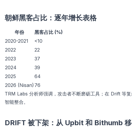
朝鲜黑客占比：逐年增长表格
年份
黑客占比 (%)
2020-2021
<10
2022
22
2023
37
2024
39
2025
64
2026 (Nisan)
76
TRM Labs 分析师强调，攻击者不断磨砺工具；在 Drif
智能整合。
DRIFT 被下架：从 Upbit 和 Bithumb 