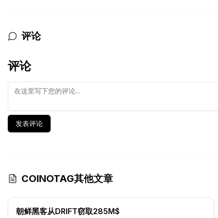
评论
评论
发表评论
COINOTAG其他文章
朝鲜黑客从DRIFT窃取285M$