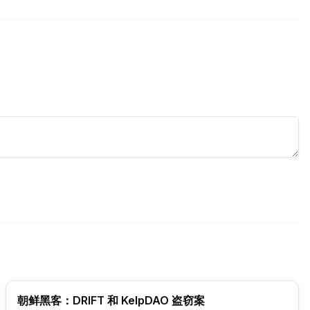
朝鲜黑客：DRIFT 和 KelpDAO 盗窃案