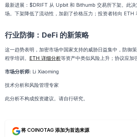
最新进展：$DRIFT 从 Upbit 和 Bithumb 交易所
场。下架降低了流动性，加剧了价格压力；投资者转向 ETH 和
行业防御：DeFi 的新策略
这一趋势表明，加密市场中国家支持的威胁日益集中，防御策略亟
程学培训。
ETH 详细分析
等资产中类似风险上升；协议应加强 
市场分析师:
Li Xiaoming
技术分析和风险管理专家
此分析不构成投资建议。请自行研究。
将 COINOTAG 添加为首选来源