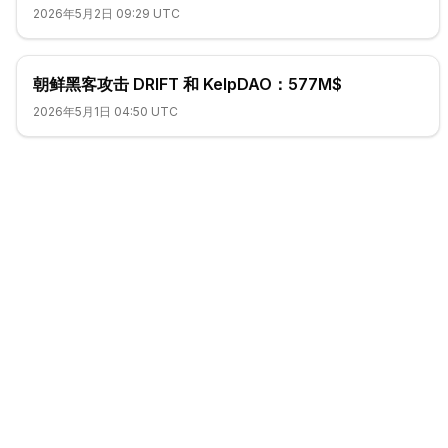
2026年5月2日 09:29 UTC
朝鲜黑客攻击 DRIFT 和 KelpDAO：577M$
2026年5月1日 04:50 UTC