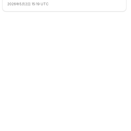
2026年5月2日 15:19 UTC